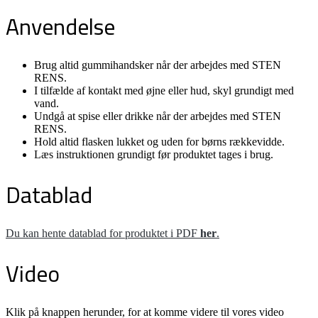
Anvendelse
Brug altid gummihandsker når der arbejdes med STEN
RENS.
I tilfælde af kontakt med øjne eller hud, skyl grundigt med
vand.
Undgå at spise eller drikke når der arbejdes med STEN
RENS.
Hold altid flasken lukket og uden for børns rækkevidde.
Læs instruktionen grundigt før produktet tages i brug.
Datablad
Du kan hente datablad for produktet i PDF
her
.
Video
Klik på knappen herunder, for at komme videre til vores video